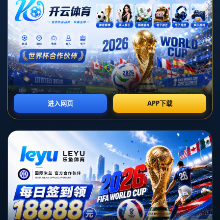
策划愚人节半真新版本爆料 大家觉得哪个靠谱
引言：愚人节爆料的真假迷雾 你敢信吗
每年的愚人节，网络上总会掀起一阵“真假难辨”的爆料热潮，
尤其是游戏圈和科技圈，各种新版本、新功能的传闻层出不
穷。策划们似乎也乐于在这个特殊的日子抛出一些半真半假
的消息，既能调动玩家的好奇心，又能为正式公布预热。今
年也不例外，关于新版本的爆料五花八门，但究竟哪些靠
谱，哪些只是玩笑？今天，我们就来聊聊
愚人节爆料
的那些
事儿，带你一起辨别真伪，看看哪个爆料最有可能成真！
一 愚人节爆料的套路 你中招了吗
愚人节的爆料往往有一个共同点：
半真半假
。策划们深谙玩
家心理，喜欢在真实基础上加入一些夸张或荒诞的元素，让
人摸不着头脑。比如，某款热门手游爆料称新版本将加入“飞
行坐骑”功能，并附上了一张精美的概念图。虽然飞行坐骑听
起来很酷，但结合游戏的背景设定，明显不太现实。结果，
这条消息后来被证实只是个玩笑，但却成功吸引了大量讨
论。这种
新版本爆料
的套路，早已成为愚人节的经典玩法。
二 今年爆料盘点 哪个最有戏