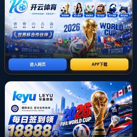
拳头正式官宣：MSI冠军巨大加强将会享受新特权
引言：MSI冠军福利升级玩家热议不断
近日，拳头游戏官方发布了一则重磅消息，MSI（季中邀请
赛）冠军将迎来前所未有的福利加强，获得一系列全新特
权。这一消息迅速在《英雄联盟》玩家社区中引发热议，不
少人直呼“冠军含金量再创新高”。究竟是怎样的特权让大家如
此激动？本文将为您详细解读拳头的新政策，带您一探MSI冠
军的“巨大加强”背后究竟意味着什么。
MSI冠军新特权揭秘：不仅是荣誉更是实打实的奖励
据拳头官方透露，MSI冠军的新特权不仅仅是象征性的荣誉，
而是包含了多项实际福利。首先，
冠军队伍
将获得专属的游
戏内奖励，例如定制皮肤或限定图标，这将进一步提升队伍
的辨识度。此外，拳头还计划为冠军成员提供
专属活动参与
权
，如参与游戏新版本的测试或与开发团队互动的机会。这
种
直接对话
的机会对于职业选手来说无疑是巨大的吸引力。
更令人振奋的是，MSI冠军可能还将获得一定的
赛事资源倾
斜
，比如在后续国际赛事中的优先权或额外的宣传支持。这
种特权无疑会让冠军队伍在未来的职业道路上占据更多优
势。
为何加强MSI冠军福利：拳头背后的战略考量
拳头此举并非心血来潮，而是有着深远的战略意义。MSI作为
《英雄联盟》年度重要赛事之一，其地位仅次于全球总决赛